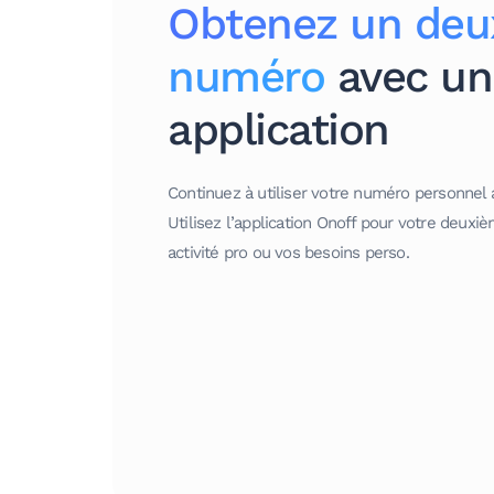
Obtenez un deu
numéro
avec un
application
Continuez à utiliser votre numéro personnel 
Utilisez l’application Onoff pour votre deux
activité pro ou vos besoins perso.