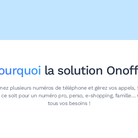
ourquoi
la solution Onoff
nez plusieurs numéros de téléphone et gérez vos appels,
 ce soit pour un numéro pro, perso, e-shopping, famille… 
tous vos besoins !