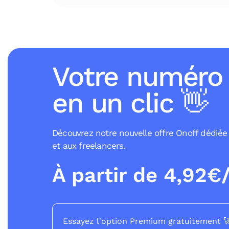
Votre numéro
en un clic 👋
Découvrez notre nouvelle offre Onoff dédiée
et aux freelancers.
À partir de 4,92€
Essayez l'option Premium gratuitement 