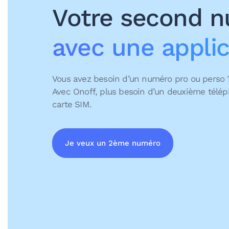
Votre second 
avec une applic
Vous avez besoin d’un numéro pro ou perso
Avec Onoff, plus besoin d’un deuxième télé
carte SIM.
Je veux un 2ème numéro