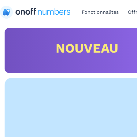
Fonctionnalités
Off
NOUVEAU