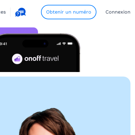
ces
Obtenir un numéro
Connexion