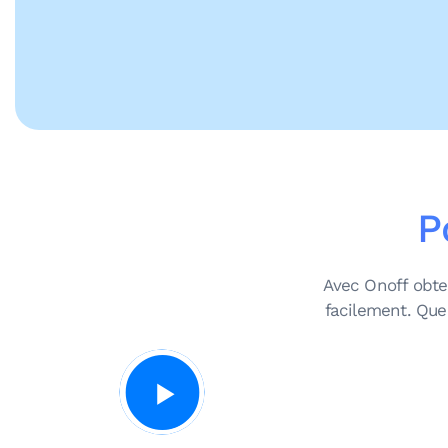
P
Avec Onoff obte
facilement. Que